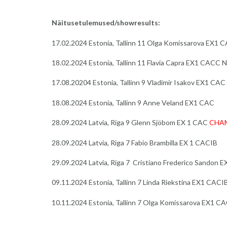
Näitusetulemused/showresults:
17.02.2024 Estonia, Tallinn 11 Olga Komissarova EX1 
18.02.2024 Estonia, Tallinn 11 Flavia Capra EX1 CACC
17.08.20204 Estonia, Tallinn 9 Vladimir Isakov EX1 CAC
18.08.2024 Estonia, Tallinn 9 Anne Veland EX1 CAC
28.09.2024 Latvia, Riga 9 Glenn Sjöbom EX 1 CAC
CHA
28.09.2024 Latvia, Riga 7 Fabio Brambilla EX 1 CACIB
29.09.2024 Latvia, Riga 7 Cristiano Frederico Sandon 
09.11.2024 Estonia, Tallinn 7 Linda Riekstina EX1 CACI
10.11.2024 Estonia, Tallinn 7 Olga Komissarova EX1 C