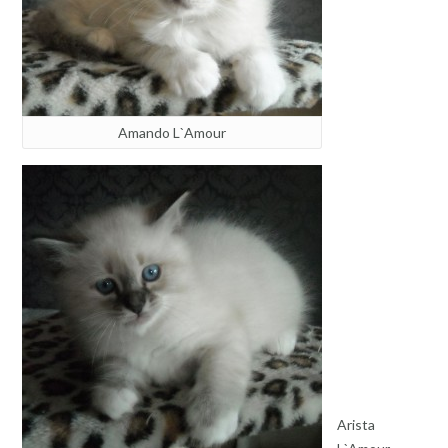
Amando L`Amour
Arista