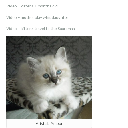
Video – kittens 1 months old
Video – mother play whit daughter
Video – kittens travel to the Saaremaa
Arista L`Amour