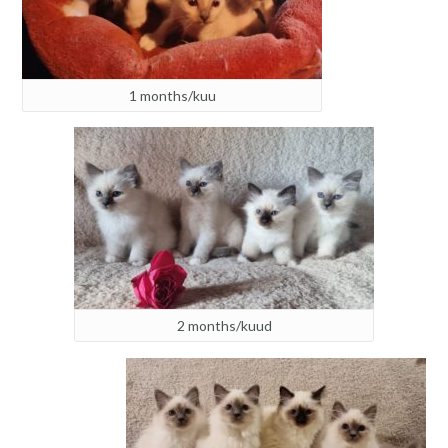
1 months/kuu
2 months/kuud