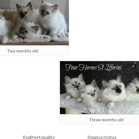
Two months old
Three months old
Kvaliteet/quality
Staatus/status