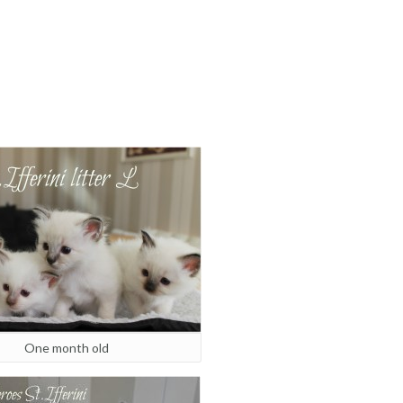
One month old