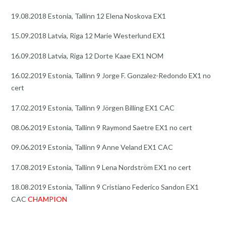
19.08.2018 Estonia, Tallinn 12 Elena Noskova EX1
15.09.2018 Latvia, Riga 12 Marie Westerlund EX1
16.09.2018 Latvia, Riga 12 Dorte Kaae EX1 NOM
16.02.2019 Estonia, Tallinn 9 Jorge F. Gonzalez-Redondo EX1 no
cert
17.02.2019 Estonia, Tallinn 9 Jörgen Billing EX1 CAC
08.06.2019 Estonia, Tallinn 9 Raymond Saetre EX1 no cert
09.06.2019 Estonia, Tallinn 9 Anne Veland EX1 CAC
17.08.2019 Estonia, Tallinn 9 Lena Nordström EX1 no cert
18.08.2019 Estonia, Tallinn 9 Cristiano Federico Sandon EX1
CAC
CHAMPION